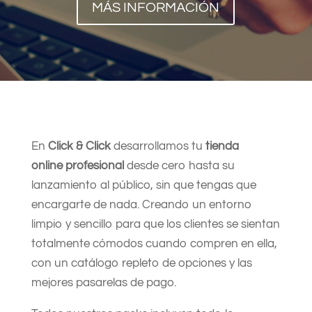
MÁS INFORMACIÓN
En
Click & Click
desarrollamos tu
tienda
online profesional
desde cero hasta su
lanzamiento al público, sin que tengas que
encargarte de nada. Creando un entorno
limpio y sencillo para que los clientes se sientan
totalmente cómodos cuando compren en ella,
con un catálogo repleto de opciones y las
mejores pasarelas de pago.