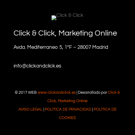
Click & Click, Marketing Online
Avda. Mediterraneo 5, 1ºF – 28007 Madrid
info@clickandclick.es
© 2017 WEB
www.clickandclick.es
| Desarrollado por
Click &
Click, Marketing Online
AVISO LEGAL
|
POLÍTICA DE PRIVACIDAD
|
POLÍTICA DE
COOKIES