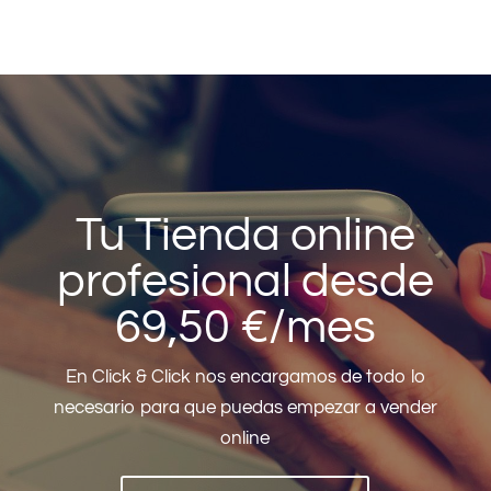
Tu Tienda online
profesional desde
69,50 €/mes
En Click & Click nos encargamos de todo lo
necesario para que puedas empezar a vender
online