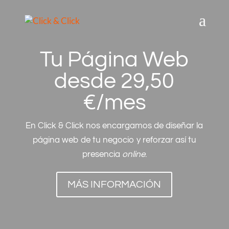
Tu Página Web
desde 29,50
€/mes
En Click & Click nos encargamos de diseñar la
página web de tu negocio y reforzar así tu
presencia
online
.
MÁS INFORMACIÓN