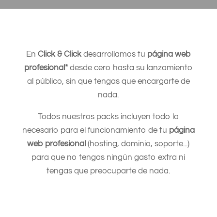
En
Click & Click
desarrollamos tu
página web
profesional*
desde cero hasta su lanzamiento
al público, sin que tengas que encargarte de
nada.
Todos nuestros packs incluyen todo lo
necesario para el funcionamiento de tu
página
web profesional
(hosting, dominio, soporte...)
para que no tengas ningún gasto extra ni
tengas que preocuparte de nada.
Pack Click & Click Sólo
Alojamiento